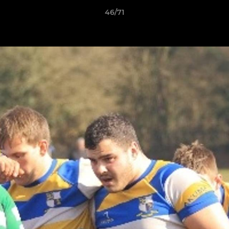
46/71